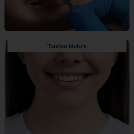
Tanden bleken