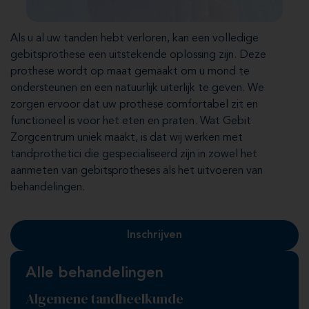
Als u al uw tanden hebt verloren, kan een volledige
gebitsprothese een uitstekende oplossing zijn. Deze
prothese wordt op maat gemaakt om u mond te
ondersteunen en een natuurlijk uiterlijk te geven. We
zorgen ervoor dat uw prothese comfortabel zit en
functioneel is voor het eten en praten. Wat Gebit
Zorgcentrum uniek maakt, is dat wij werken met
tandprothetici die gespecialiseerd zijn in zowel het
aanmeten van gebitsprotheses als het uitvoeren van
behandelingen.
Inschrijven
Alle behandelingen
Algemene tandheelkunde