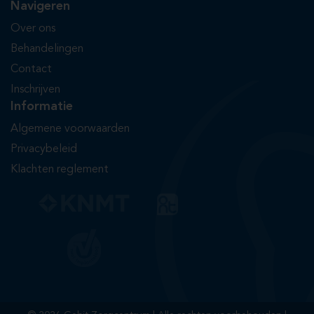
Navigeren
Over ons
Behandelingen
Contact
Inschrijven
Informatie
Algemene voorwaarden
Privacybeleid
Klachten reglement