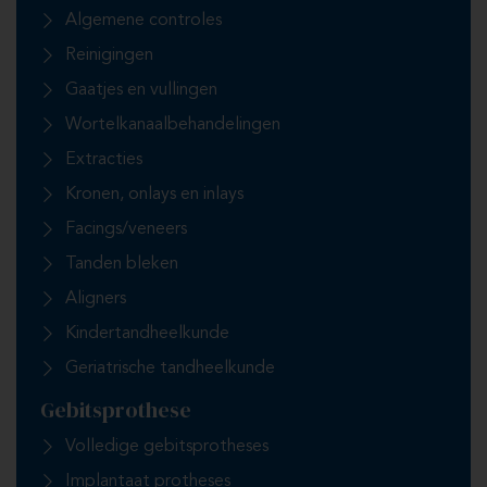
Algemene controles
Reinigingen
Gaatjes en vullingen
Wortelkanaalbehandelingen
Extracties
Kronen, onlays en inlays
Facings/veneers
Tanden bleken
Aligners
Kindertandheelkunde
Geriatrische tandheelkunde
Gebitsprothese
Volledige gebitsprotheses
Implantaat protheses