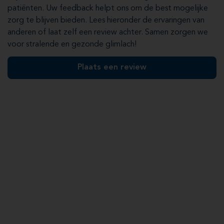
patiënten. Uw feedback helpt ons om de best mogelijke
zorg te blijven bieden. Lees hieronder de ervaringen van
anderen of laat zelf een review achter. Samen zorgen we
voor stralende en gezonde glimlach!
Plaats een review