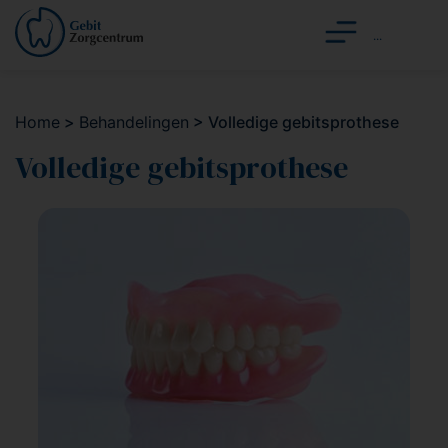
Home
>
Behandelingen
>
Volledige gebitsprothese
Volledige gebitsprothese