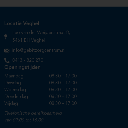
Locatie Veghel
Leo van der Weijdenstraat 8,
5461 EH Veghel
info@gebitzorgcentrum.nl
0413 - 820 270
Openingstijden
Maandag
08:30 – 17:00
Dinsdag
08:30 – 17:00
Woensdag
08:30 – 17:00
Donderdag
08:30 – 17:00
Vrijdag
08:30 – 17:00
Telefonische bereikbaarheid
van 09:00 tot 16:00.