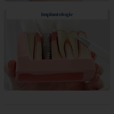
Implantologie