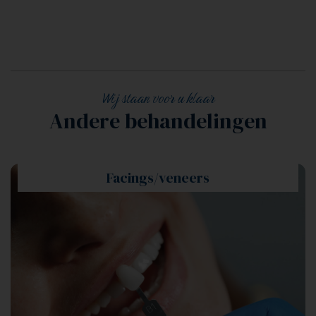
Wij staan voor u klaar
Andere behandelingen
Facings/veneers