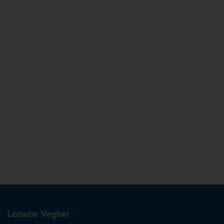
Locatie Veghel