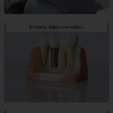
Kronen, inlays en onlays