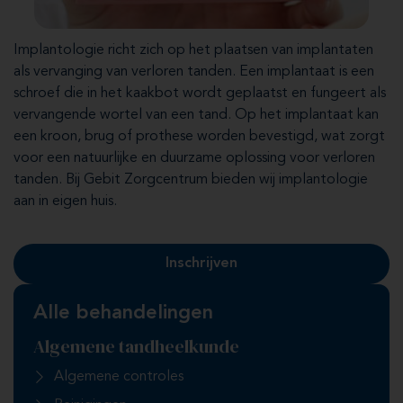
Implantologie richt zich op het plaatsen van implantaten
als vervanging van verloren tanden. Een implantaat is een
schroef die in het kaakbot wordt geplaatst en fungeert als
vervangende wortel van een tand. Op het implantaat kan
een kroon, brug of prothese worden bevestigd, wat zorgt
voor een natuurlijke en duurzame oplossing voor verloren
tanden. Bij Gebit Zorgcentrum bieden wij implantologie
aan in eigen huis.
Inschrijven
Alle behandelingen
Algemene tandheelkunde
Algemene controles