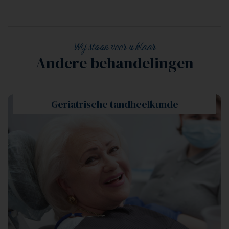
Wij staan voor u klaar
Andere behandelingen
Geriatrische tandheelkunde