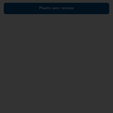
Plaats een review