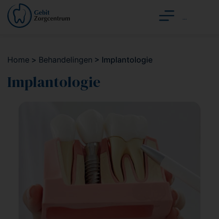
Home
>
Behandelingen
>
Implantologie
Implantologie