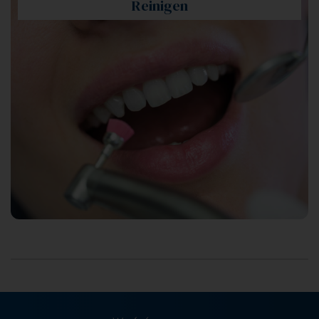
Reinigen