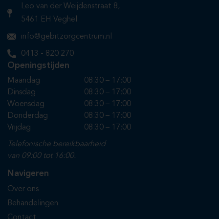
Leo van der Weijdenstraat 8,
5461 EH Veghel
info@gebitzorgcentrum.nl
0413 - 820 270
Openingstijden
Maandag
08:30 – 17:00
Dinsdag
08:30 – 17:00
Woensdag
08:30 – 17:00
Donderdag
08:30 – 17:00
Vrijdag
08:30 – 17:00
Telefonische bereikbaarheid
van 09:00 tot 16:00.
Navigeren
Over ons
Behandelingen
Contact