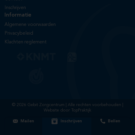
Inschrijven
Informatie
Algemene voorwaarden
Privacybeleid
Klachten reglement
© 2026 Gebit Zorgcentrum | Alle rechten voorbehouden |
Website door
TopPraktijk
Mailen
Inschrijven
Bellen